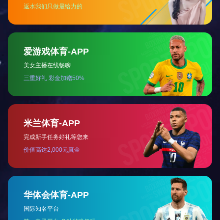
seo标签
企业业绩
CONTACT INFORMATION
联系方式
福建省龙岩市新罗区东肖镇龙腾南路14号珠江大厦7层701室
0597-2336139
382955834@qq.com
WEBSITE QR CODE
网站二维码
扫一扫进入网站