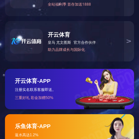
绩
开云体育业绩
业绩展示
新闻中心
公司新闻
业内动态
联系我们
联系方式
客户留言

首页
公司简介
荣誉资质

企业资质
企业专利
企业荣誉
企业业绩

市政工程业绩
公路工程业绩
电力工程业绩
水利工程业
绩
开云体育业绩
业绩展示
新闻中心

公司新闻
业内动态
联系我们

联系方式
客户留言