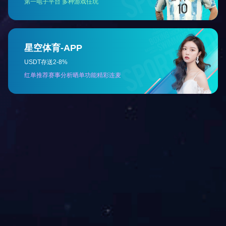
微信公众号
扫一扫关注微信公众号
ONLINE MESSAGE
联系方式
留言应用名称：
客户留言
描述：
*
留言内容：
姓名：
性别：
男
女
手机：