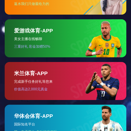
公司新闻
业内动态
当前位置：
首页
/
新闻中心
迎“七一”党章传诵 党徽闪光 党旗飘扬
发布时间
: 2023
-
07-06
2023年6月30日，我司积极参与大厦物业公司主办的“党
章传诵、党徽闪光、党旗飘扬”迎七一晚会。
我司选送的：大合唱《大中国》、小提琴《我和我的祖
国》、葫芦丝《龙的传人》获得好评。
品沪悟浙 游人间仙境
发布时间
: 2023
-
02-28