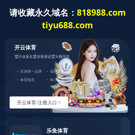
首页
公司简介
荣誉资质

荣誉资质
企业资质
企业专利
企业荣誉
企业业绩

企业业绩
市政工程业绩
公路工程业绩