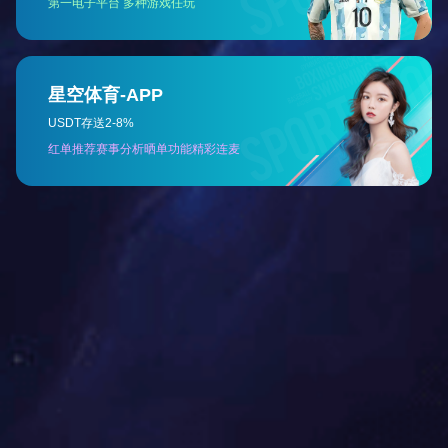
我司承建的城发·福郡智能化项目喜获“闽江杯”优质专业
工程
发布时间
: 2023
-
02-16
我司在2022年度水利建设市场主体信用评价公告等级为
施工类AAA级
发布时间
: 2023
-
02-16
建筑工程安全注意事项
发布时间
: 2020
-
06-16
建筑行业作为危险系数比较高的行业，施工时一定要
严格注意做好各项安全措施，尤其是一些比较危险的工
作比如高空作业等，都需要格外小心，谨慎走好每一
步。那么，具体的来说，建筑工程安全注意事项有哪
些？下面法律快车小编为大家详细介绍一下，希望对大
家有所帮助。 一、建筑工程安全注意事项 1、 进入施工
现场应遵守乙方安全管理规定； 2、 进入施工现场，必
须正确佩戴安全帽（系好下颌带，安全帽完好），不穿