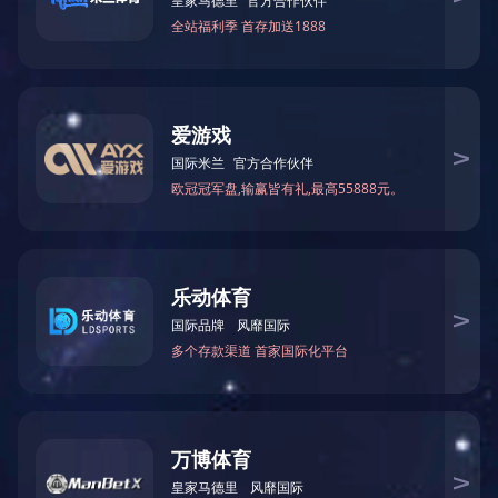
新闻中心
公司新闻
业内动态
联系我们

联系我们
联系方式
客户留言
首页
公司简介
荣誉资质
企业资质
企业专利
企业荣誉
企业业绩
市政工程业绩
公路工程业绩
电力工程业绩
水利工程业