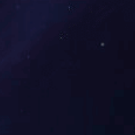
须正确佩戴安全帽（系好下颌带，安全帽完好），不穿
宽大服装、拖鞋等不安全装束； 3、不进入吊装区域、
垂直作业下方等危险区域，防止物体打击； 4、 注意过
往车辆，防止车辆伤害； 5、 远离各种机械设备、电气
线路，防止机械、电气伤害； 6、 进入基坑、屋面等临
边处、各种洞口处，要精力集中，防止高处坠落； 7、
注意铁钉、钢筋等地面环境状况，防止扎、碰、挂及摔
倒等其他伤害。 8、 施工现场的脚手架、防护设施、安
全标志、警告牌、脚手架连接铅丝或连接件不得擅自拆
除，需要拆除必须经过加固后经施工负责人同意。 9、
不准坐在脚手架防护栏杆上休息和在脚手架上睡觉。不
准在现场追逐打闹。
建筑工程常用工具
发布时间
: 2020
-
06-16
海南将构建现代产业体系，大力发展旅游业、现代服务
业和高新技术产业，进一步夯实实体经济的基础，增强
经济创新力和竞争力。
海南自由贸易港的前景图已经绘就，但具体要怎么干，