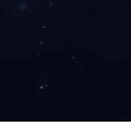
扫一扫进入网站
微信公众号
扫一扫关注微信公众号
ONLINE MESSAGE
联系方式
留言应用名称：
客户留言
描述：
*
留言内容：
姓名：