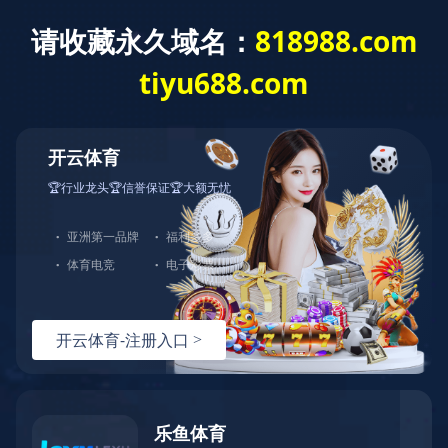
首页
公司简介
荣誉资质

荣誉资质
企业资质
企业专利
企业荣誉
企业业绩

企业业绩
市政工程业绩
公路工程业绩