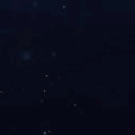
姓名：
性别：
男
女
手机：
电话：
传真：
邮箱：
地址：
邮编：
*
验证码：
提交