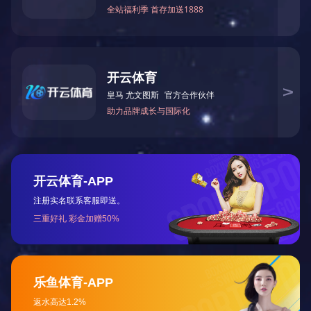
绩
开云体育业绩
业绩展示
新闻中心
公司新闻
业内动态
联系我们
联系方式
客户留言

首页
公司简介
荣誉资质

企业资质
企业专利
企业荣誉
企业业绩

市政工程业绩
公路工程业绩
电力工程业绩
水利工程业
绩
开云体育业绩
业绩展示
新闻中心

公司新闻
业内动态
联系我们

联系方式
客户留言