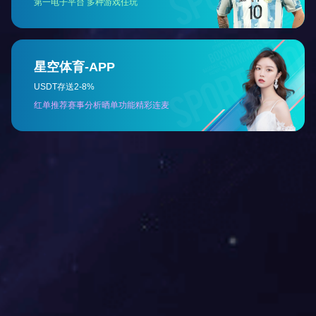
工程描述
参数
扫二维码用手机看
未找到相应参数组，请于后台属性模板中添加
上一个
安全生产许可证-1
下一个
承装电力设施许可证
CONTACT INFORMATION
联系方式
福建省龙岩市新罗区东肖镇龙腾南路14号珠江大厦7层701室
0597-2336139
382955834@qq.com
WEBSITE QR CODE
网站二维码