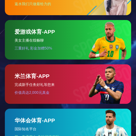

市政工程
公路工程
开云体育
当前位置：
首页
/
荣誉资质
/
企业资质
/
安全生产许可证-2
安全生产许可证-2