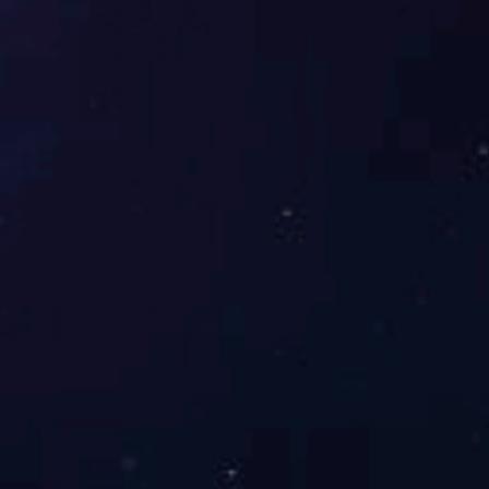
扫一扫进入网站
微信公众号
扫一扫关注微信公众号
ONLINE MESSAGE
联系方式
留言应用名称：
客户留言
描述：
*
留言内容：
姓名：