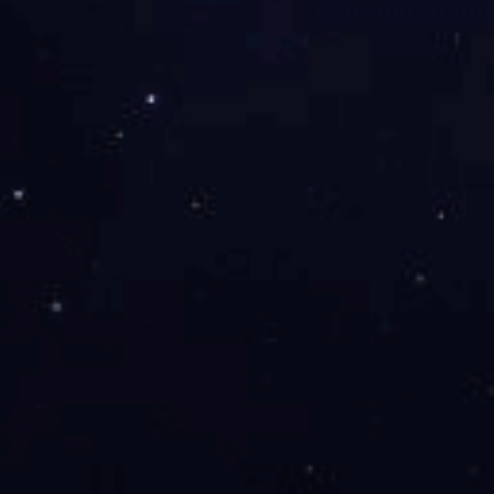
性别：
男
女
手机：
电话：
传真：
邮箱：
地址：
邮编：
*
验证码：
提交