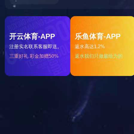
新闻中心
公司新闻
业内动态
联系我们

联系我们
联系方式
客户留言
首页
公司简介
荣誉资质
企业资质
企业专利
企业荣誉
企业业绩
市政工程业绩
公路工程业绩
电力工程业绩
水利工程业绩