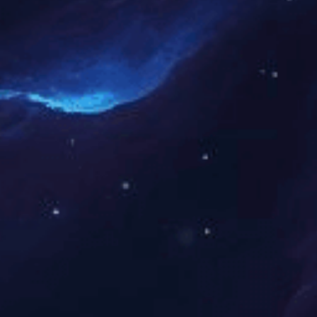
工程描述
参数
综合利用产品及配方泥加工项目（一期）
扫二维码用手机看
未找到相应参数组，请于后台属性模板中添加
上一个
开云(中国)一站式服务官方网站
下一个
上杭工业园区三期标准厂房建设项目
CONTACT INFORMATION
联系方式
福建省龙岩市新罗区东肖镇龙腾南路14号珠江大厦7层701室
0597-2336139
382955834@qq.com
WEBSITE QR CODE